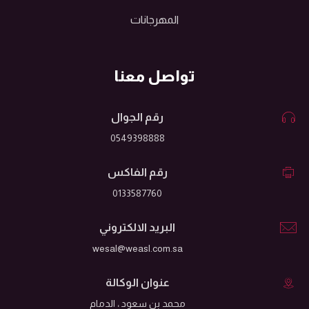
المهرجانات
تواصل معنا
رقم الجوال
0549398888
رقم الفاكس
0133587760
البريد الالكتروني
wesal@weasl.com.sa
عنوان الوكالة
محمد بن سعود ، الدمام