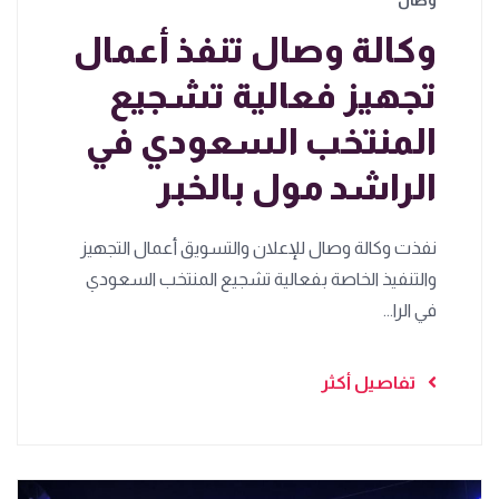
وكالة وصال تنفذ أعمال
تجهيز فعالية تشجيع
المنتخب السعودي في
الراشد مول بالخبر
نفذت وكالة وصال للإعلان والتسويق أعمال التجهيز
والتنفيذ الخاصة بفعالية تشجيع المنتخب السعودي
في الرا...
تفاصيل أكثر