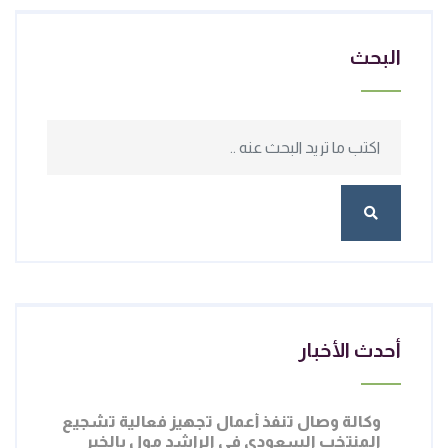
البحث
أحدث الأخبار
يوليو 02, 2026
وكالة وصال تنفذ أعمال تجهيز فعالية تشجيع
المنتخب السعودي في الراشد مول بالخبر