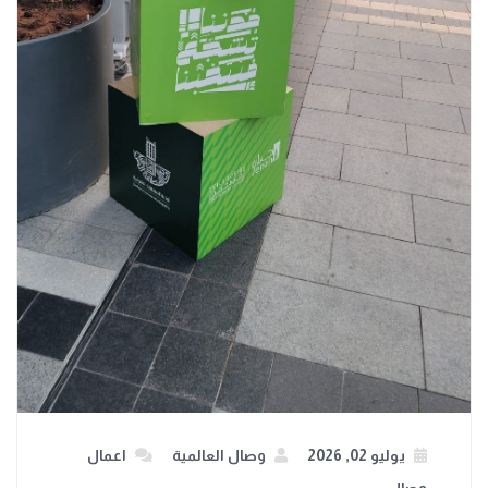
يوليو 02, 2026
وصال العالمية
اعمال
وصال