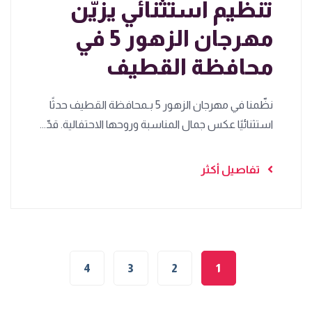
تنظيم استثنائي يزيّن
مهرجان الزهور 5 في
محافظة القطيف
نظّمنا في مهرجان الزهور 5 بـمحافظة القطيف حدثًا
استثنائيًا عكس جمال المناسبة وروحها الاحتفالية. قدّ...
تفاصيل أكثر
4
3
2
1