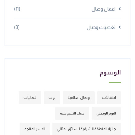
اعمال وصال
(11)
تغطيات وصال
(3)
الوسوم
احتفالات
وصال العالمية
بوث
فعاليات
اليوم الوطني
حملة التسويقية
جائزة المنطقة الشرقية للسائق المثالي
الاسر المنتجه