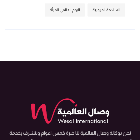
السلامة المرورية
اليوم العالمي للمرأة
نحن بوكالة وصال العالمية لنا خبرة خمس اعوام ونتشرف بخدمة