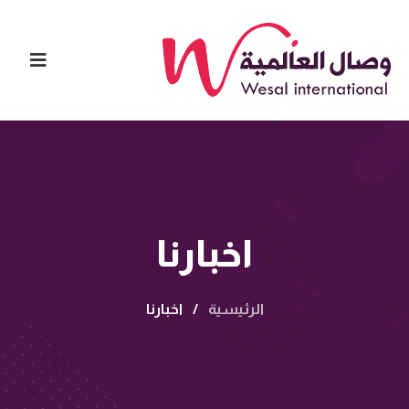
اخبارنا
الرئيسية
/
اخبارنا