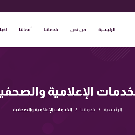
الرئيسية
من نحن
خدماتنا
أعمالنا
اخبار
خدمات الإعلامية والصحفي
الرئيسية
/
خدماتنا
/
الخدمات الإعلامية والصحفية