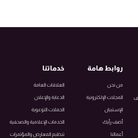
روابط هامة
خدماتنا
من نحن
العلاقات العامة
المجلات الإلكترونية
الدعاية والإعلان
رف
الإستبيان
الحملات التوعوية
أضف رأيك
الخدمات الإعلامية والصحفية
أعمالنا
تنظيم المعارض والمؤتمرات