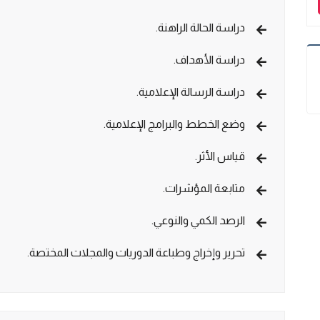
دراسة الحالة الراهنة.
دراسة الأهداف.
دراسة الرسالة الإعلامية.
وضع الخطط والبرامج الإعلامية.
قياس الأثر.
متابعة المؤشرات.
الرصد الكمي والنوعي.
تحرير وإخراج وطباعة الدوريات والمجلات المختصة.