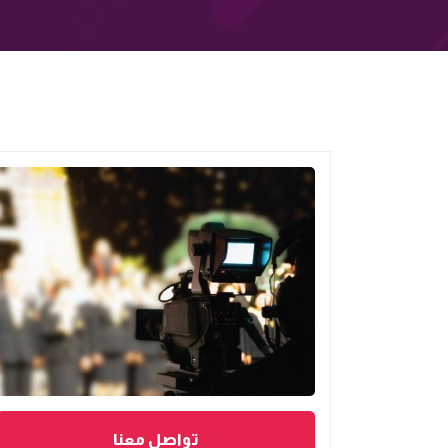
تواصل معنا