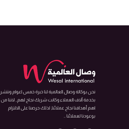
نحن بوكالة وصال العالمية لنا خبرة خمس اعوام ونتش
بخدمة آلاف العملاء وكانت شريك نجاح لهم , لاننا من
اهم أهدافنا نجاح عملائنا, لذلك حرصنا على الالتزام
بوعودنا لعملائنا …