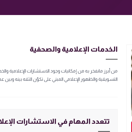
الخدمات الإعلامية والصحفية
من أبرز مانفخر به من إمكانيات وجود الاستشارات الإعلامية وال
التسويقية والظهور الإعلامي المبني على تكوّن الثقه بينه وبين
تتعدد المهام في الاستشارات الإعل