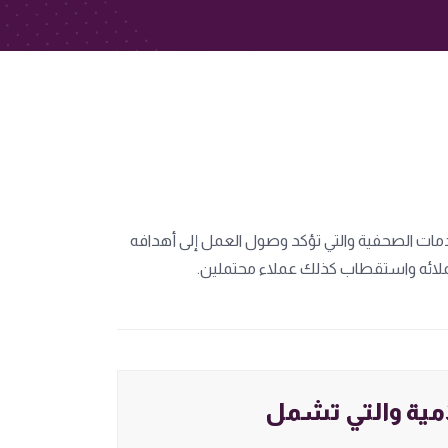
خدمات الصحفية والتي تؤكد وصول العمل إلى أهدافه
 عملائه واستقطاب كذلك عملاء محتملين.
امية والتي تشمل