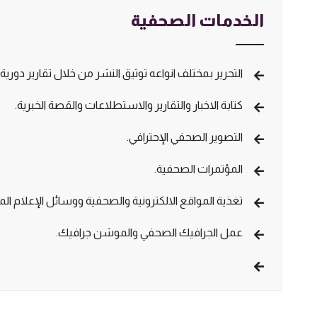
الخدمات الصحفية
التحرير بمختلف انواعه توثيق النشر من خلال تقارير دورية.
كتابة الاخبار والتقارير والاستطلاعات والقصة الخبرية.
التصوير الصحفي الإحترافي.
المؤتمرات الصحفية.
تغذية المواقع الالكترونية والصحفية ووسائل الإعلام الم
عمل الجرافيك الصحفي والموشن جرافيك.